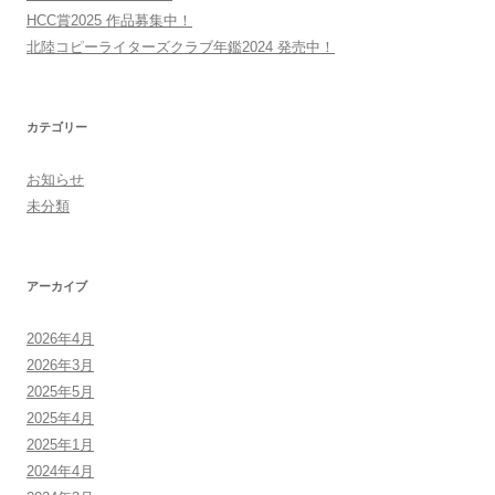
HCC賞2025 作品募集中！
北陸コピーライターズクラブ年鑑2024 発売中！
カテゴリー
お知らせ
未分類
アーカイブ
2026年4月
2026年3月
2025年5月
2025年4月
2025年1月
2024年4月