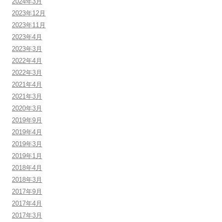
2024年3月
2023年12月
2023年11月
2023年4月
2023年3月
2022年4月
2022年3月
2021年4月
2021年3月
2020年3月
2019年9月
2019年4月
2019年3月
2019年1月
2018年4月
2018年3月
2017年9月
2017年4月
2017年3月