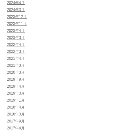
2024年4月
2024年3月
2023年12月
2023年11月
2023年4月
2023年3月
2022年4月
2022年3月
2021年4月
2021年3月
2020年3月
2019年9月
2019年4月
2019年3月
2019年1月
2018年4月
2018年3月
2017年9月
2017年4月