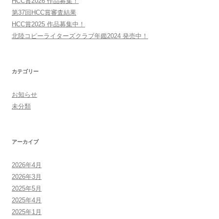
HCC賞2026 作品募集！
第37回HCC賞審査結果
HCC賞2025 作品募集中！
北陸コピーライターズクラブ年鑑2024 発売中！
カテゴリー
お知らせ
未分類
アーカイブ
2026年4月
2026年3月
2025年5月
2025年4月
2025年1月