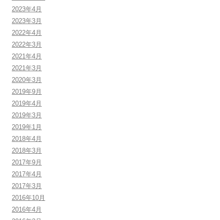
2023年4月
2023年3月
2022年4月
2022年3月
2021年4月
2021年3月
2020年3月
2019年9月
2019年4月
2019年3月
2019年1月
2018年4月
2018年3月
2017年9月
2017年4月
2017年3月
2016年10月
2016年4月