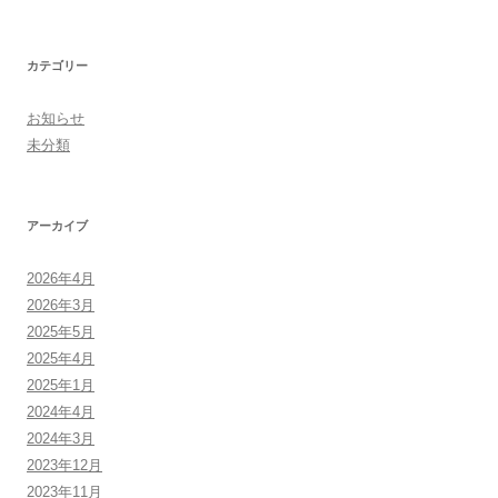
カテゴリー
お知らせ
未分類
アーカイブ
2026年4月
2026年3月
2025年5月
2025年4月
2025年1月
2024年4月
2024年3月
2023年12月
2023年11月